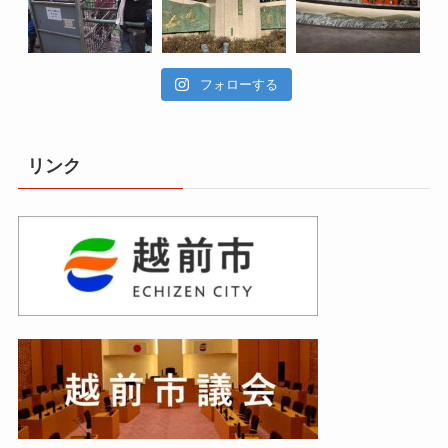
フォローする
リンク