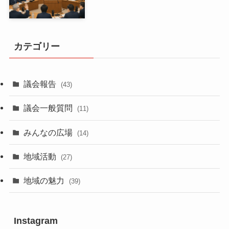
カテゴリー
議会報告
(43)
議会一般質問
(11)
みんなの広場
(14)
地域活動
(27)
地域の魅力
(39)
Instagram