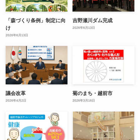
「森づくり条例」制定に向
吉野瀬川ダム完成
け
2026年6月13日
2026年6月13日
議会改革
菊のまち・越前市
2026年4月2日
2026年3月16日