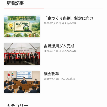
新着記事
「森づくり条例」制定に向け
2026年6月13日
みんなの広場
吉野瀬川ダム完成
2026年6月13日
みんなの広場
議会改革
2026年4月2日
みんなの広場
カテゴリー