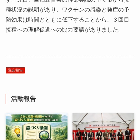
種状況の説明があり、ワクチンの感染と発症の予
防効果は時間とともに低下することから、３回目
接種への理解促進への協力要請がありました。
議会報告
活動報告