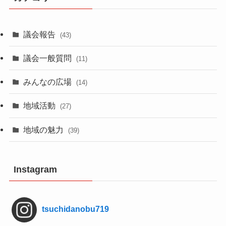
議会報告
(43)
議会一般質問
(11)
みんなの広場
(14)
地域活動
(27)
地域の魅力
(39)
Instagram
tsuchidanobu719