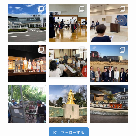
フォローする