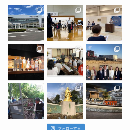
フォローする