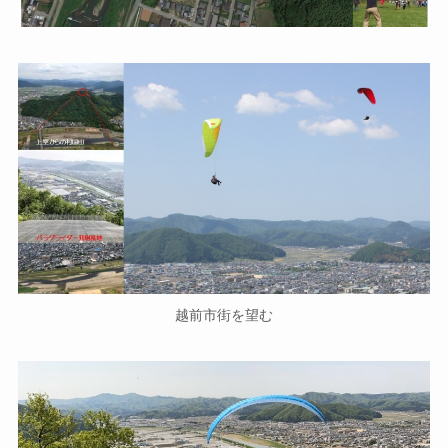
越前市街を望む