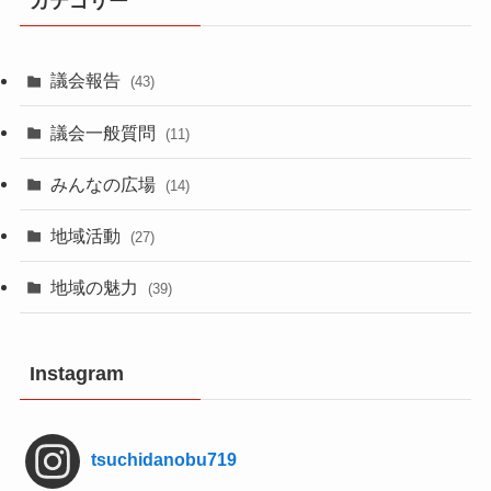
カテゴリー
議会報告
(43)
議会一般質問
(11)
みんなの広場
(14)
地域活動
(27)
地域の魅力
(39)
Instagram
tsuchidanobu719