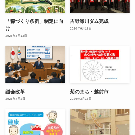
「森づくり条例」制定に向
吉野瀬川ダム完成
け
2026年6月13日
2026年6月13日
議会改革
菊のまち・越前市
2026年4月2日
2026年3月16日