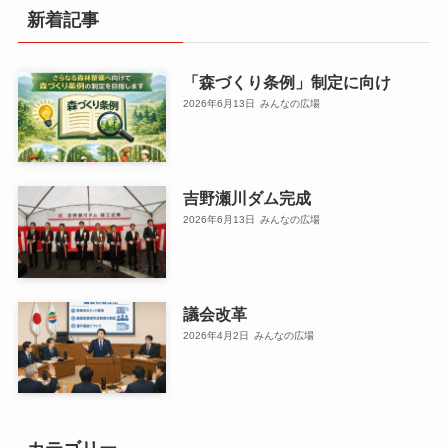
新着記事
「森づくり条例」制定に向け
2026年6月13日
みんなの広場
吉野瀬川ダム完成
2026年6月13日
みんなの広場
議会改革
2026年4月2日
みんなの広場