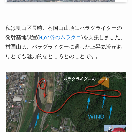
私は帆山区長時、村国山山頂にパラグライターの
発射基地設置(
風の谷のムラクニ
)を支援しました。
村国山は、パラグライターに適した上昇気流があ
りとても魅力的なところとのことです。