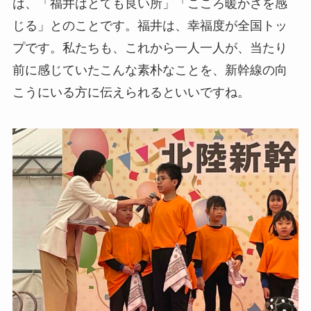
は、「福井はとても良い所」「こころ暖かさを感
じる」とのことです。福井は、幸福度が全国トッ
プです。私たちも、これから一人一人が、当たり
前に感じていたこんな素朴なことを、新幹線の向
こうにいる方に伝えられるといいですね。