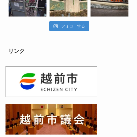
フォローする
リンク