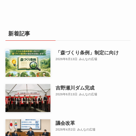
新着記事
「森づくり条例」制定に向け
2026年6月13日
みんなの広場
吉野瀬川ダム完成
2026年6月13日
みんなの広場
議会改革
2026年4月2日
みんなの広場