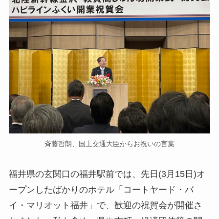
斉藤哲朗、国土交通大臣からお祝いの言葉
福井県の玄関口の福井駅前では、先日(3月15日)オ
ープンしたばかりのホテル「コートヤード・バ
イ・マリオット福井」で、歓迎の祝賀会が開催さ