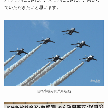
でいただきたいと思います。
自衛隊機が開業を祝福