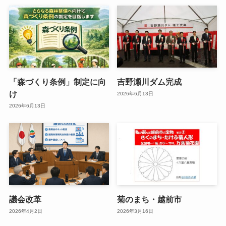
「森づくり条例」制定に向
吉野瀬川ダム完成
け
2026年6月13日
2026年6月13日
議会改革
菊のまち・越前市
2026年4月2日
2026年3月16日